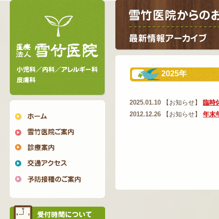
2025年
2025.01.10
【お知らせ】
臨時
2012.12.26
【お知らせ】
年末